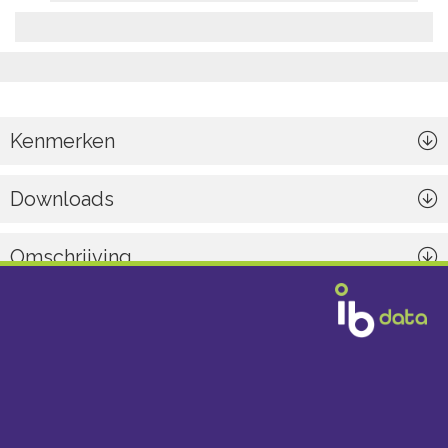
Kenmerken
Downloads
Omschrijving
Algemeen