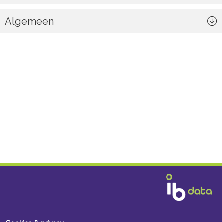
Algemeen