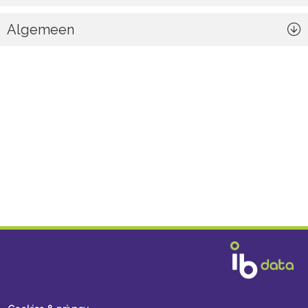
Algemeen