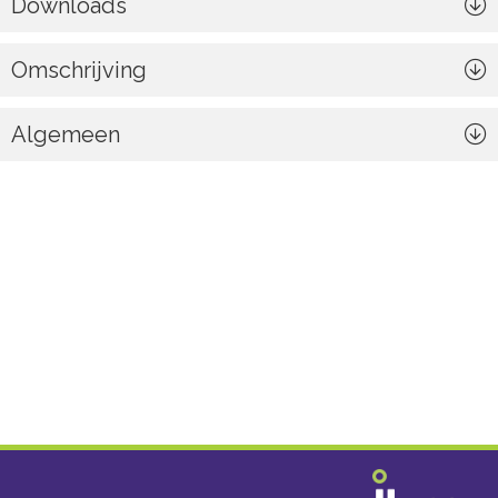
Downloads
Omschrijving
Algemeen