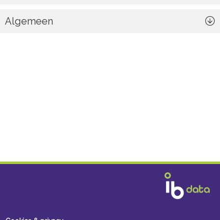
Algemeen