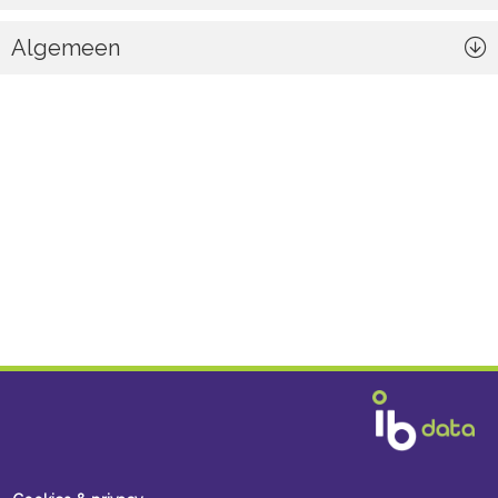
Algemeen