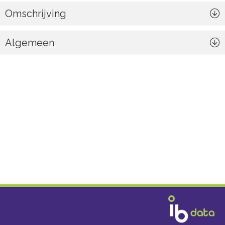
Omschrijving
Algemeen