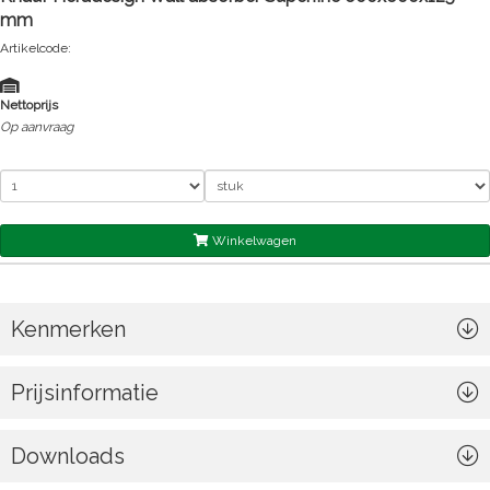
mm
Artikelcode:
Nettoprijs
Op aanvraag
Winkelwagen
Kenmerken
Prijsinformatie
Downloads