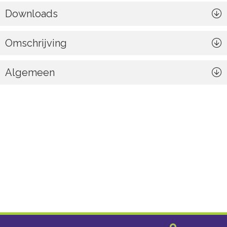
Downloads
Omschrijving
Algemeen