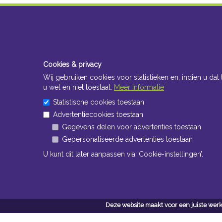
Cookies & privacy
Wij gebruiken cookies voor statistieken en, indien u dat 
u wel en niet toestaat.
Meer informatie
Statistische cookies toestaan
Advertentiecookies toestaan
Gegevens delen voor advertenties toestaan
Gepersonaliseerde advertenties toestaan
U kunt dit later aanpassen via ‘Cookie-instellingen’.
Deze website maakt voor een juiste werk