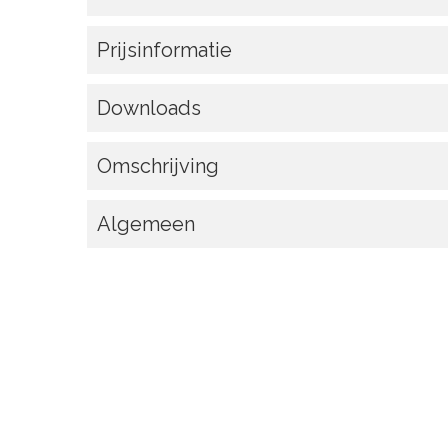
Prijsinformatie
Downloads
Omschrijving
Algemeen