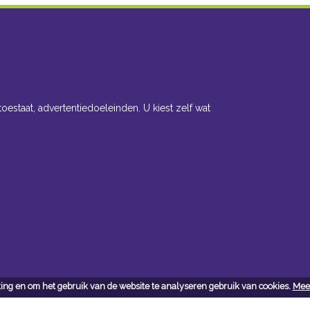
toestaat, advertentiedoeleinden. U kiest zelf wat
ing en om het gebruik van de website te analyseren gebruik van cookies.
Meer