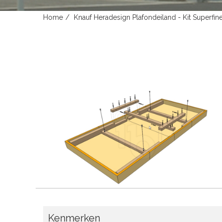
Home
Knauf Heradesign Plafondeiland - Kit Superf
Kenmerken