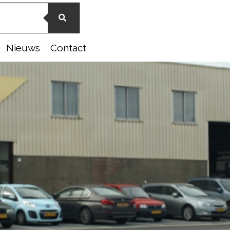
Nieuws
Contact