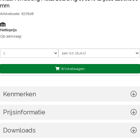
mm
Artikelcode: 677628
Nettoprijs
Op aanvraag
Winkelwagen
Kenmerken
Prijsinformatie
Downloads