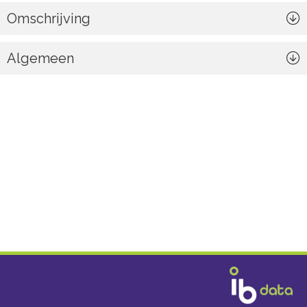
Omschrijving
Algemeen