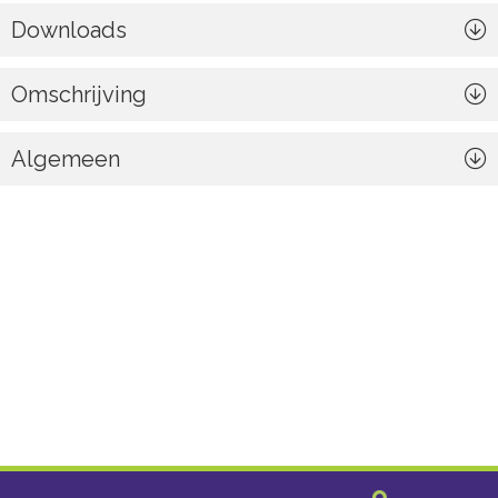
Downloads
Omschrijving
Algemeen