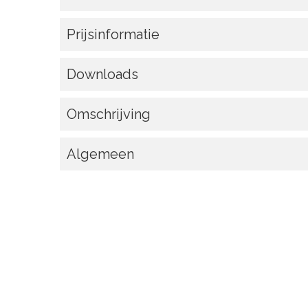
Prijsinformatie
Downloads
Omschrijving
Algemeen