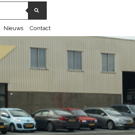
Nieuws
Contact