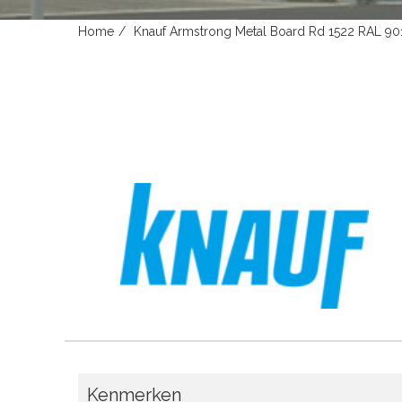
Home
Knauf Armstrong Metal Board Rd 1522 RAL 
Kenmerken