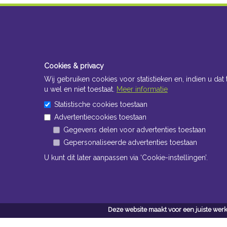
Cookies & privacy
Wij gebruiken cookies voor statistieken en, indien u dat 
u wel en niet toestaat.
Meer informatie
Statistische cookies toestaan
Advertentiecookies toestaan
Gegevens delen voor advertenties toestaan
Gepersonaliseerde advertenties toestaan
U kunt dit later aanpassen via ‘Cookie-instellingen’.
Deze website maakt voor een juiste werk