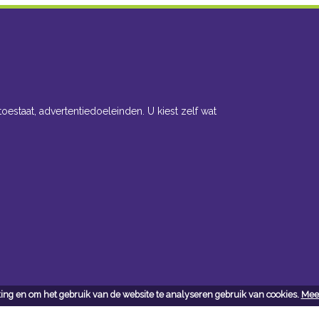
toestaat, advertentiedoeleinden. U kiest zelf wat
ing en om het gebruik van de website te analyseren gebruik van cookies.
Meer