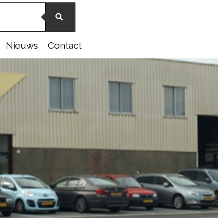
Nieuws
Contact