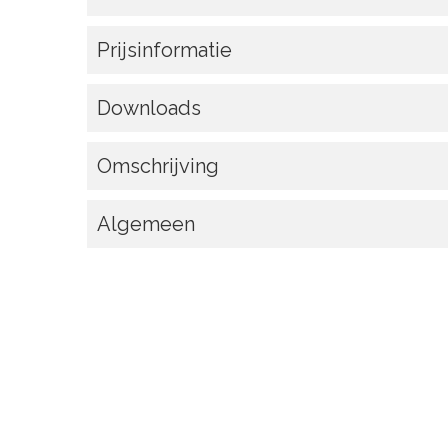
Prijsinformatie
Downloads
Omschrijving
Algemeen