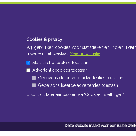
Cookies & privacy
Wij gebruiken cookies voor statistieken en, indien u dat 
u wel en niet toestaat.
Meer informatie
Statistische cookies toestaan
Advertentiecookies toestaan
Gegevens delen voor advertenties toestaan
Gepersonaliseerde advertenties toestaan
U kunt dit later aanpassen via ‘Cookie-instellingen’.
Deze website maakt voor een juiste werk