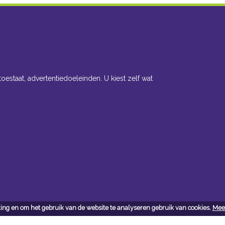
toestaat, advertentiedoeleinden. U kiest zelf wat
ing en om het gebruik van de website te analyseren gebruik van cookies.
Meer