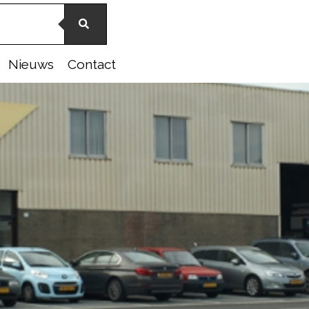
Nieuws
Contact