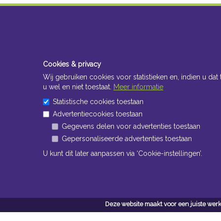
Cookies & privacy
Wij gebruiken cookies voor statistieken en, indien u dat 
u wel en niet toestaat.
Meer informatie
Statistische cookies toestaan
Advertentiecookies toestaan
Gegevens delen voor advertenties toestaan
Gepersonaliseerde advertenties toestaan
U kunt dit later aanpassen via ‘Cookie-instellingen’.
Deze website maakt voor een juiste werk