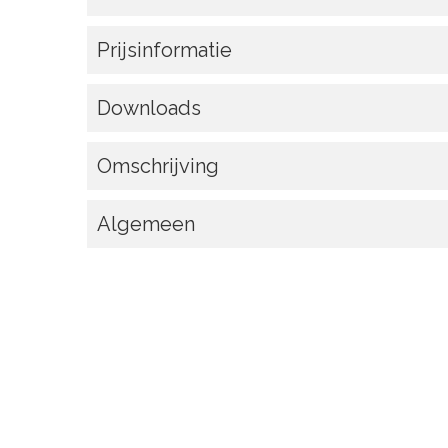
Prijsinformatie
Downloads
Omschrijving
Algemeen