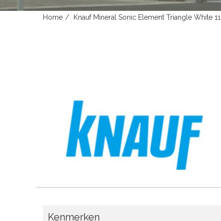
Home
Knauf Mineral Sonic Element Triangle White
Kenmerken