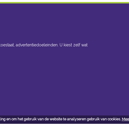
toestaat, advertentiedoeleinden. U kiest zelf wat
ing en om het gebruik van de website te analyseren gebruik van cookies.
Meer