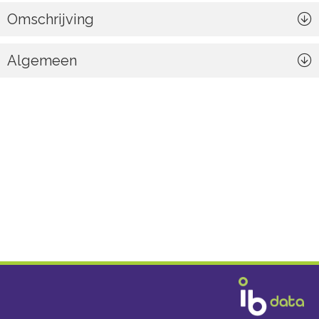
Omschrijving
Algemeen