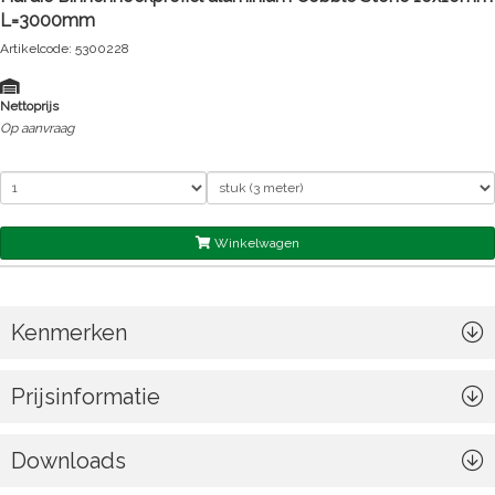
L=3000mm
Artikelcode: 5300228
Nettoprijs
Op aanvraag
Winkelwagen
Kenmerken
Prijsinformatie
Downloads