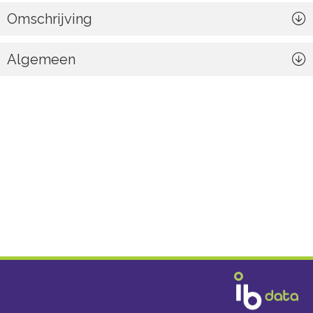
Omschrijving
Algemeen