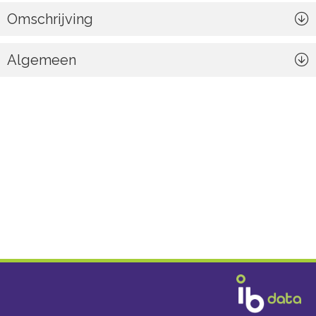
Omschrijving
Algemeen