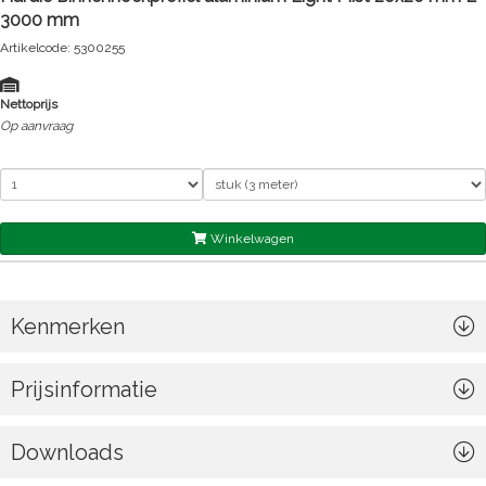
3000 mm
Artikelcode: 5300255
Nettoprijs
Op aanvraag
Winkelwagen
Kenmerken
Prijsinformatie
Downloads