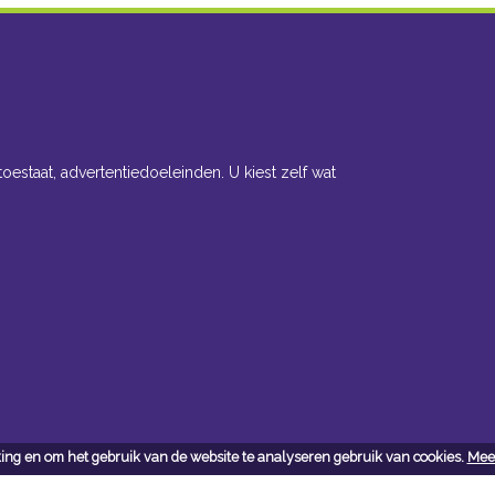
toestaat, advertentiedoeleinden. U kiest zelf wat
ing en om het gebruik van de website te analyseren gebruik van cookies.
Meer