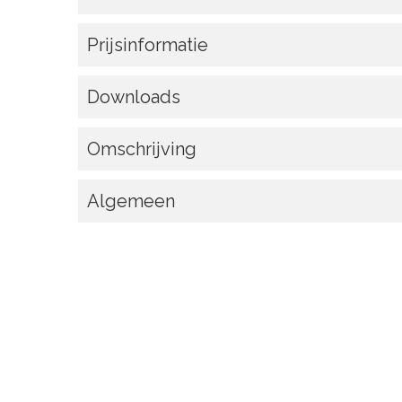
Prijsinformatie
Downloads
Omschrijving
Algemeen