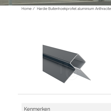
Home
Hardie Buitenhoekprofiel aluminium Anthra
Kenmerken