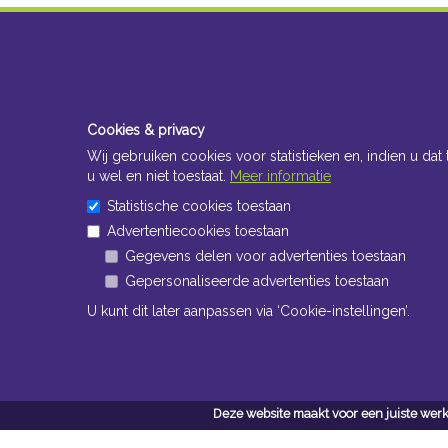
Cookies & privacy
Wij gebruiken cookies voor statistieken en, indien u dat 
u wel en niet toestaat.
Meer informatie
Statistische cookies toestaan
Advertentiecookies toestaan
Gegevens delen voor advertenties toestaan
Gepersonaliseerde advertenties toestaan
U kunt dit later aanpassen via ‘Cookie-instellingen’.
Deze website maakt voor een juiste werk