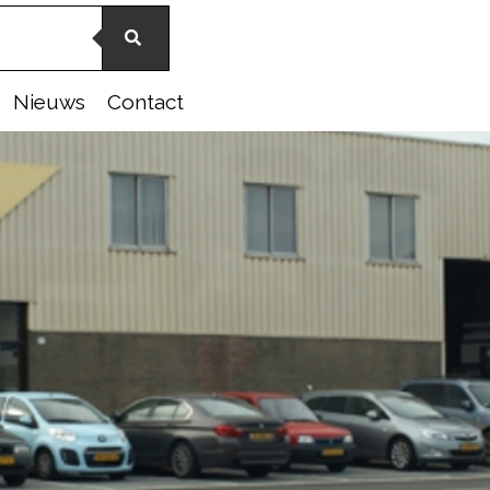
Nieuws
Contact