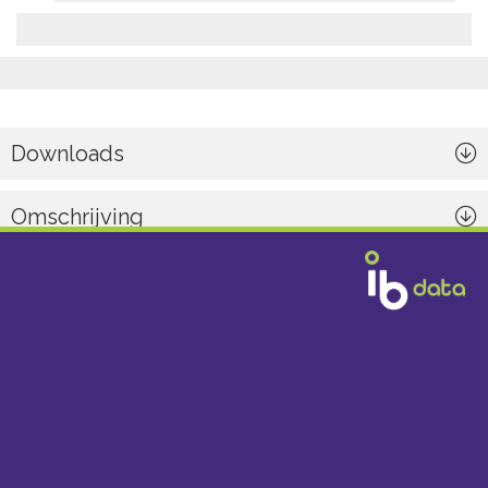
Downloads
Omschrijving
Algemeen