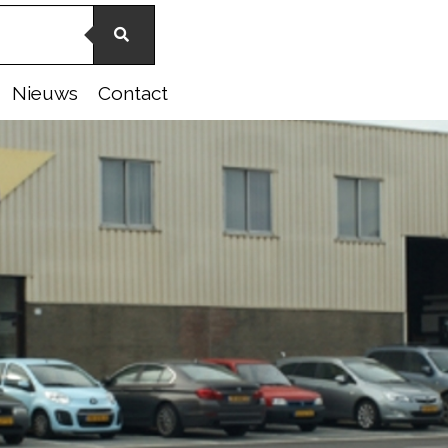
Nieuws
Contact