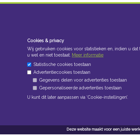
Cookies & privacy
Wij gebruiken cookies voor statistieken en, indien u dat 
u wel en niet toestaat.
Meer informatie
Statistische cookies toestaan
Advertentiecookies toestaan
Gegevens delen voor advertenties toestaan
Gepersonaliseerde advertenties toestaan
U kunt dit later aanpassen via ‘Cookie-instellingen’.
Deze website maakt voor een juiste werk