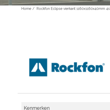
Home
Rockfon Eclipse vierkant 1160x1160x40mm 4st
Kenmerken