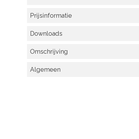
Prijsinformatie
Downloads
Omschrijving
Algemeen