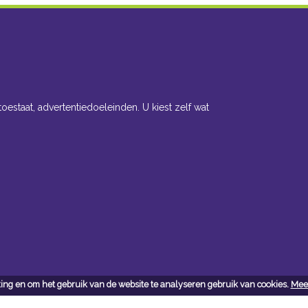
toestaat, advertentiedoeleinden. U kiest zelf wat
ing en om het gebruik van de website te analyseren gebruik van cookies.
Meer