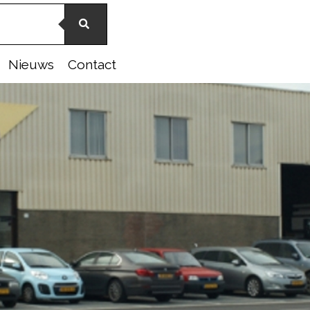
Nieuws
Contact