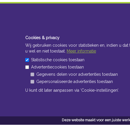
Cookies & privacy
Wij gebruiken cookies voor statistieken en, indien u dat 
u wel en niet toestaat.
Meer informatie
Statistische cookies toestaan
Advertentiecookies toestaan
Gegevens delen voor advertenties toestaan
Gepersonaliseerde advertenties toestaan
U kunt dit later aanpassen via ‘Cookie-instellingen’.
Deze website maakt voor een juiste werk