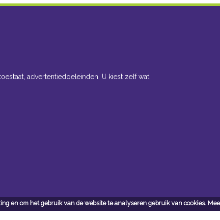
toestaat, advertentiedoeleinden. U kiest zelf wat
ing en om het gebruik van de website te analyseren gebruik van cookies.
Meer