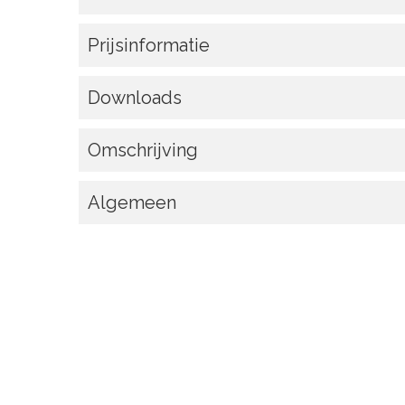
Prijsinformatie
Downloads
Omschrijving
Algemeen