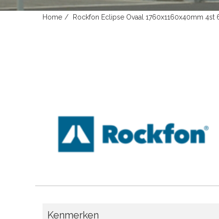
Home
Rockfon Eclipse Ovaal 1760x1160x40mm 4st 
Kenmerken