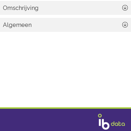
Omschrijving
Algemeen