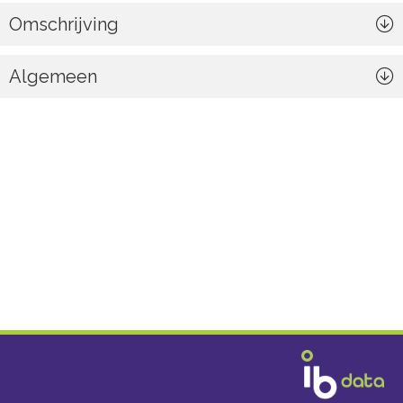
Omschrijving
Algemeen