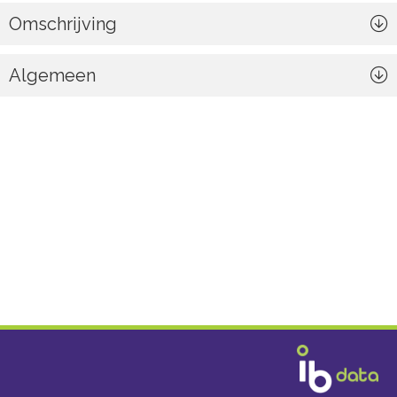
Omschrijving
Algemeen