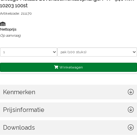
10203 100st
Artikelcode: 211170
Nettoprijs
Op aanvraag
Winkelwagen
Kenmerken
Prijsinformatie
Downloads