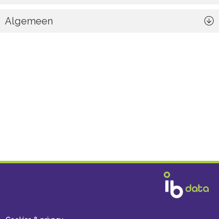
Algemeen