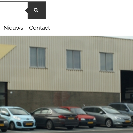
Nieuws
Contact