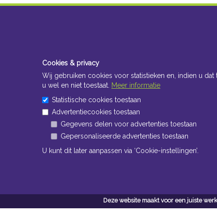
Cookies & privacy
Wij gebruiken cookies voor statistieken en, indien u dat 
u wel en niet toestaat.
Meer informatie
Statistische cookies toestaan
Advertentiecookies toestaan
Gegevens delen voor advertenties toestaan
Gepersonaliseerde advertenties toestaan
U kunt dit later aanpassen via ‘Cookie-instellingen’.
Deze website maakt voor een juiste werk