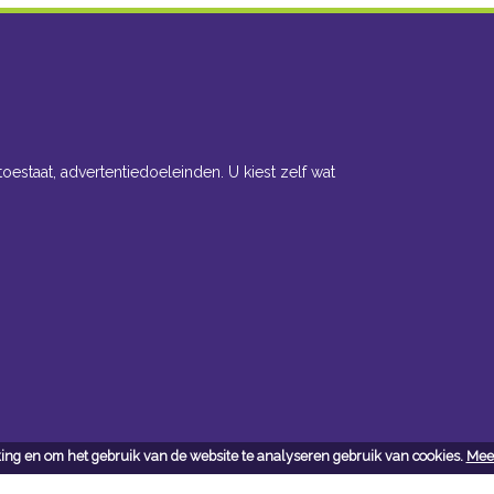
toestaat, advertentiedoeleinden. U kiest zelf wat
ing en om het gebruik van de website te analyseren gebruik van cookies.
Meer