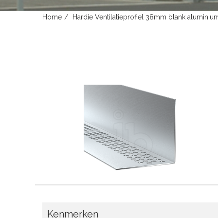
Home
Hardie Ventilatieprofiel 38mm blank alumin
Kenmerken