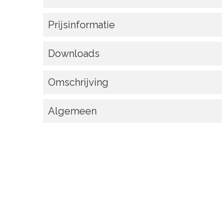
Prijsinformatie
Downloads
Omschrijving
Algemeen