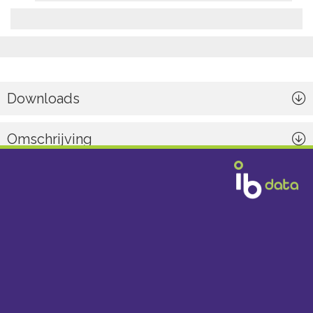
Downloads
Omschrijving
Algemeen