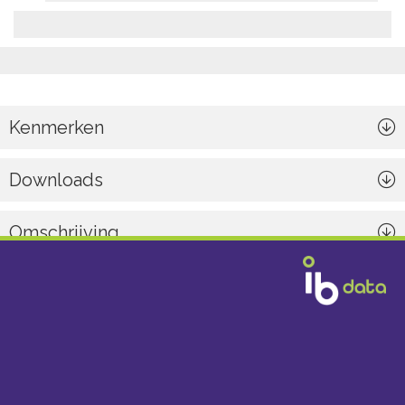
Kenmerken
Downloads
Omschrijving
Algemeen