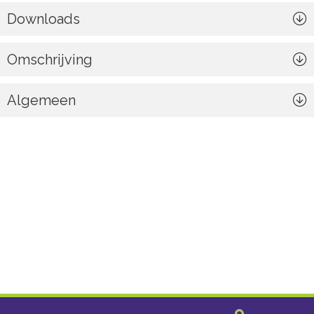
Downloads
Omschrijving
Algemeen