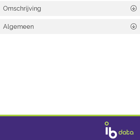
Omschrijving
Algemeen