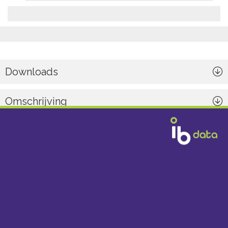
Downloads
Omschrijving
Algemeen