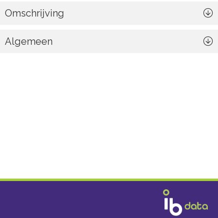
Omschrijving
Algemeen