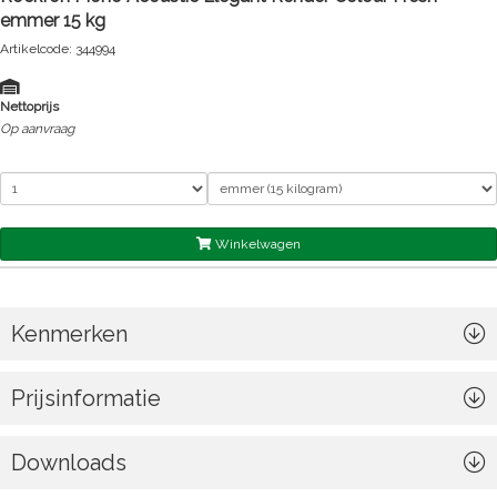
emmer 15 kg
Artikelcode: 344994
Nettoprijs
Op aanvraag
Winkelwagen
Kenmerken
Prijsinformatie
Downloads