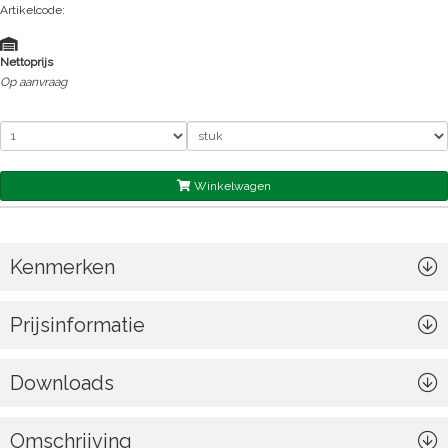
Artikelcode:
Nettoprijs
Op aanvraag
Winkelwagen
Kenmerken
Prijsinformatie
Downloads
Omschrijving