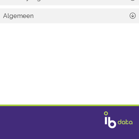
Algemeen