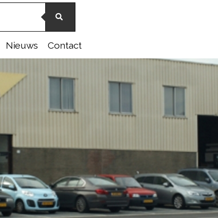
Nieuws
Contact