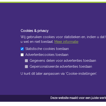
Cookies & privacy
Wij gebruiken cookies voor statistieken en, indien u dat 
u wel en niet toestaat.
Meer informatie
Statistische cookies toestaan
Advertentiecookies toestaan
Gegevens delen voor advertenties toestaan
Gepersonaliseerde advertenties toestaan
U kunt dit later aanpassen via ‘Cookie-instellingen’.
Deze website maakt voor een juiste werk