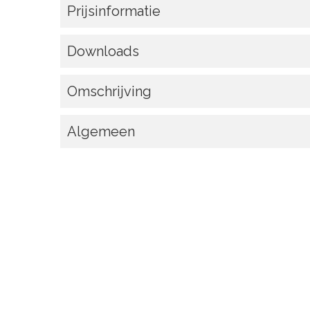
Prijsinformatie
Downloads
Omschrijving
Algemeen