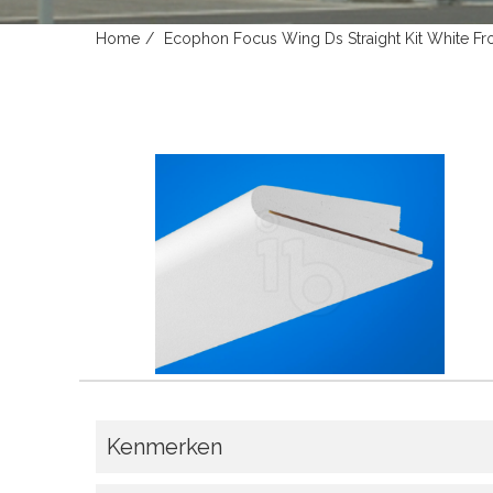
Home
Ecophon Focus Wing Ds Straight Kit White 
Kenmerken