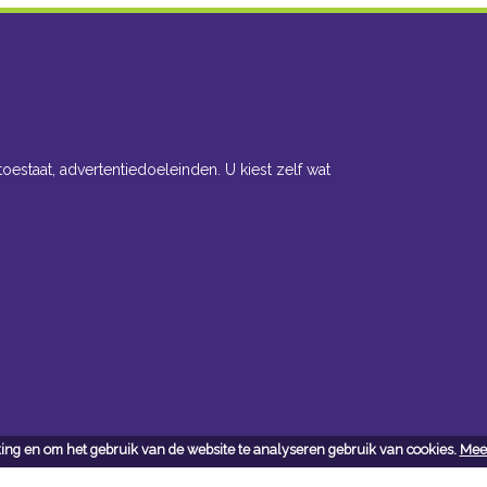
toestaat, advertentiedoeleinden. U kiest zelf wat
ing en om het gebruik van de website te analyseren gebruik van cookies.
Meer