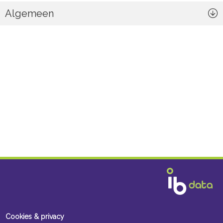
Algemeen
Cookies & privacy