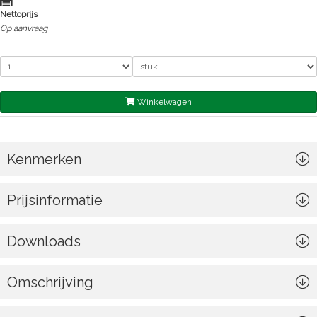
Nettoprijs
Op aanvraag
Winkelwagen
Kenmerken
Prijsinformatie
Downloads
Omschrijving