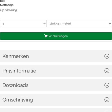
Nettoprijs
Op aanvraag
Winkelwagen
Kenmerken
Prijsinformatie
Downloads
Omschrijving