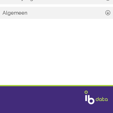
Algemeen