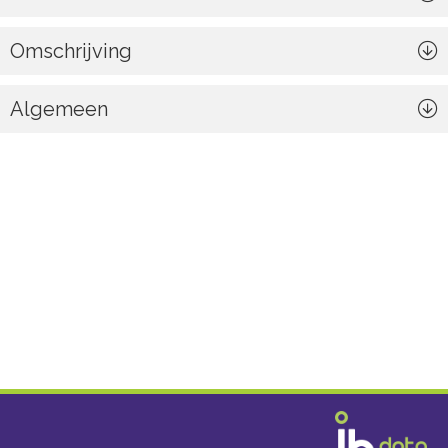
Omschrijving
Algemeen