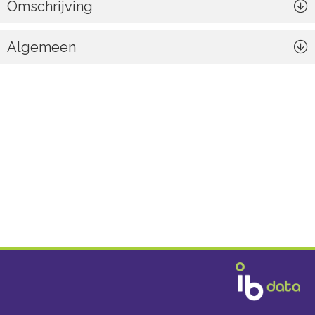
Omschrijving
Algemeen