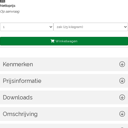
Nettoprijs
Op aanvraag
Winkelwagen
Kenmerken
Prijsinformatie
Downloads
Omschrijving