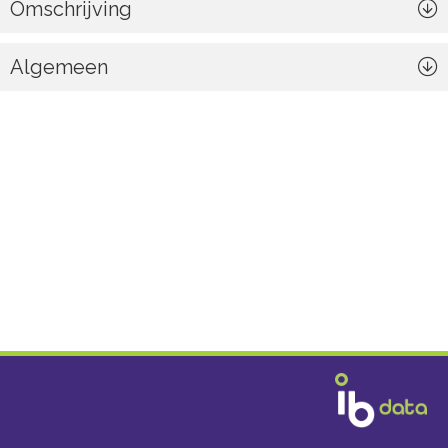
Omschrijving
Algemeen