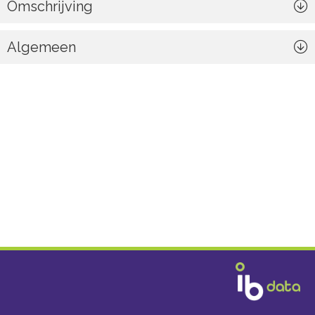
Omschrijving
Algemeen