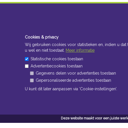
Cookies & privacy
Wij gebruiken cookies voor statistieken en, indien u dat 
u wel en niet toestaat.
Meer informatie
Statistische cookies toestaan
Advertentiecookies toestaan
Gegevens delen voor advertenties toestaan
Gepersonaliseerde advertenties toestaan
U kunt dit later aanpassen via ‘Cookie-instellingen’.
Deze website maakt voor een juiste werk