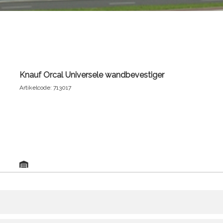
Knauf Orcal Universele wandbevestiger
Artikelcode: 713017