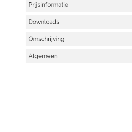
Prijsinformatie
Downloads
Omschrijving
Algemeen