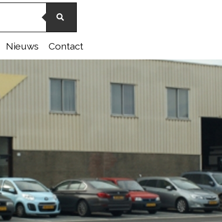
Nieuws
Contact