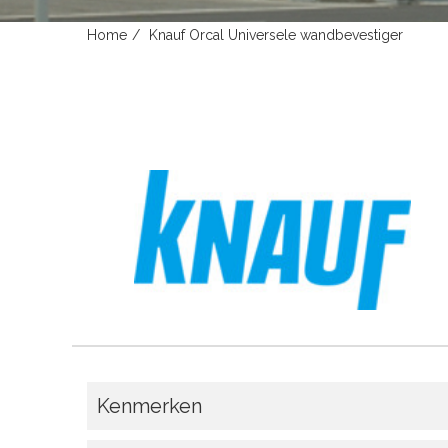
Home
Knauf Orcal Universele wandbevestiger
Kenmerken