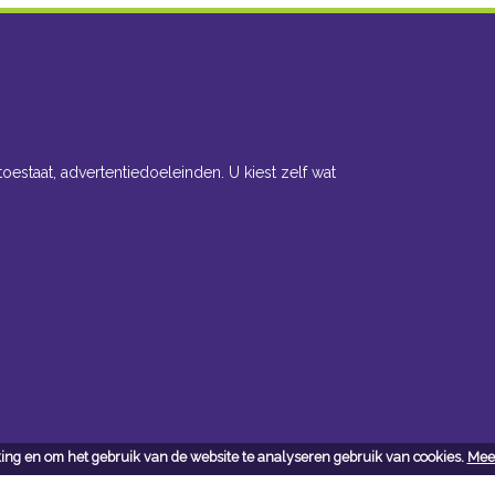
toestaat, advertentiedoeleinden. U kiest zelf wat
ing en om het gebruik van de website te analyseren gebruik van cookies.
Meer