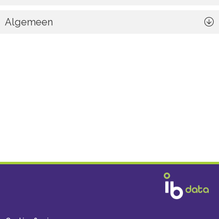
Algemeen