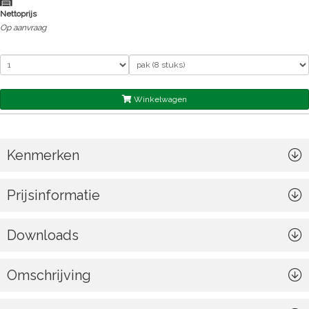
Nettoprijs
Op aanvraag
Winkelwagen
Kenmerken
Prijsinformatie
Downloads
Omschrijving