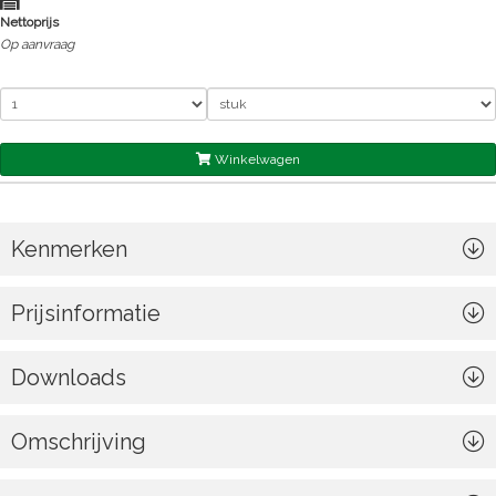
Nettoprijs
Op aanvraag
Winkelwagen
Kenmerken
Prijsinformatie
Downloads
Omschrijving