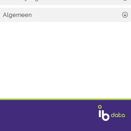
Algemeen