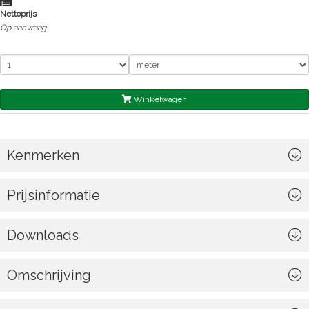
Nettoprijs
Op aanvraag
Winkelwagen
Kenmerken
Prijsinformatie
Downloads
Omschrijving