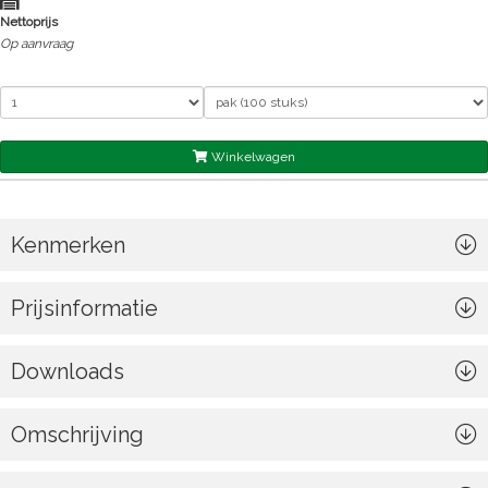
Nettoprijs
Op aanvraag
Winkelwagen
Kenmerken
Prijsinformatie
Downloads
Omschrijving